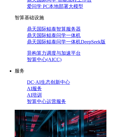
爱问学 PC本地部署大模型
智算基础设施
鼎天国际鲲泰智算服务器
鼎天国际鲲泰问学一体机
鼎天国际鲲泰问学一体机DeepSeek版
异构算力调度与加速平台
智算中心(AICC)
服务
DC·AI生态创新中心
AI服务
AI培训
智算中心运营服务