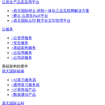
云原生产品及应用平台
>鼎天国际研云 研制一体化工业互联网解决方案
>磐云 云原生PaaS平台
>鼎天国际云印 数字化文印管理平台
云服务
>云管理服务
>安全服务
>基础架构服务
>云应用服务
>云培训服务
基础架构软硬件
鼎天国际鲲泰
>AI算力服务器
>通用算力服务器
>计算终端产品
>数据通信产品
鼎天国际云科